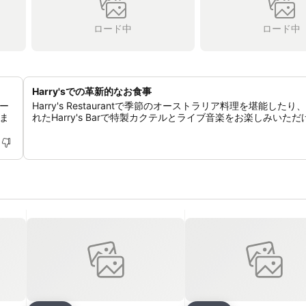
ロード中
ロード中
Harry'sでの革新的なお食事
ー
Harry's Restaurantで季節のオーストラリア料理を堪能したり
ま
れたHarry's Barで特製カクテルとライブ音楽をお楽しみいただ