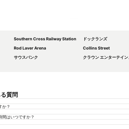
地図を拡大
Southern Cross Railway Station
ドックランズ
Rod Laver Arena
Collins Street
サウスバンク
クラウン エンターテインメント コンプレックス 
ある質問
すか？
時間はいつですか？