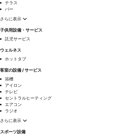
テラス
バー
さらに表示
子供用設備・サービス
託児サービス
ウェルネス
ホットタブ
客室の設備 / サービス
浴槽
アイロン
テレビ
セントラルヒーティング
エアコン
ラジオ
さらに表示
スポーツ設備