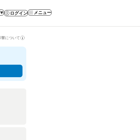
 ￥
メニュー
ログイン
影響について