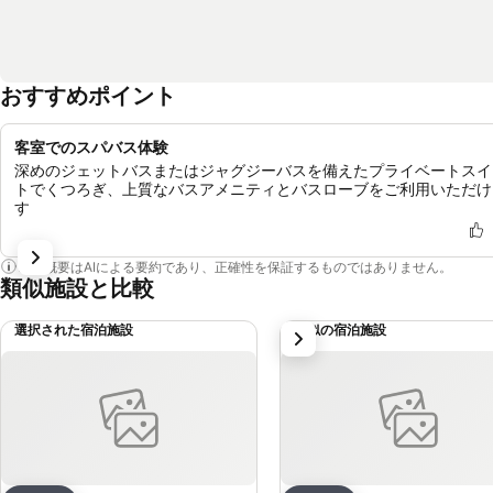
おすすめポイント
客室でのスパバス体験
深めのジェットバスまたはジャグジーバスを備えたプライベートスイ
トでくつろぎ、上質なバスアメニティとバスローブをご利用いただけ
す
この概要はAIによる要約であり、正確性を保証するものではありません。
類似施設と比較
選択された宿泊施設
類似の宿泊施設
次