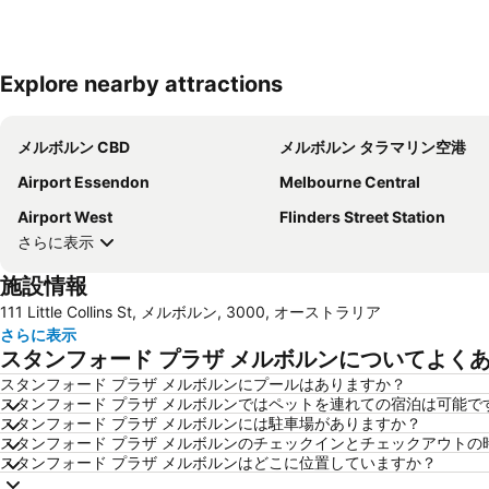
Explore nearby attractions
メルボルン CBD
メルボルン タラマリン空港
Airport Essendon
Melbourne Central
Airport West
Flinders Street Station
さらに表示
施設情報
111 Little Collins St, メルボルン, 3000, オーストラリア
さらに表示
スタンフォード プラザ メルボルンについてよく
スタンフォード プラザ メルボルンにプールはありますか？
スタンフォード プラザ メルボルンではペットを連れての宿泊は可能で
スタンフォード プラザ メルボルンには駐車場がありますか？
スタンフォード プラザ メルボルンのチェックインとチェックアウトの
スタンフォード プラザ メルボルンはどこに位置していますか？