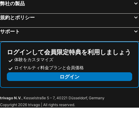
弊社の製品
規約とポリシー
サポート
ログインして会員限定特典を利用しましょう
体験をカスタマイズ
ロイヤルティ料金プランと会員価格
ログイン
trivago N.V.
, Kesselstraße 5 – 7, 40221 Düsseldorf, Germany
Copyright 2026 trivago | All rights reserved.