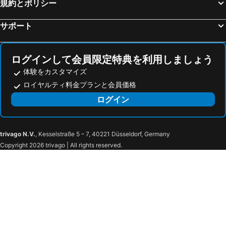
規約とポリシー
サポート
ログインして会員限定特典を利用しましょう
体験をカスタマイズ
ロイヤルティ料金プランと会員価格
ログイン
trivago N.V.
, Kesselstraße 5 – 7, 40221 Düsseldorf, Germany
Copyright 2026 trivago | All rights reserved.