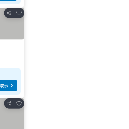
お気に入りに追加
シェア
表示
お気に入りに追加
シェア