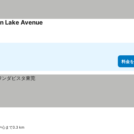
an Lake Avenue
料金を
心まで3.3 km