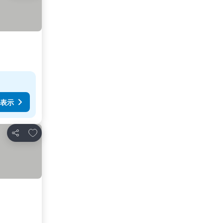
表示
お気に入りに追加
シェア