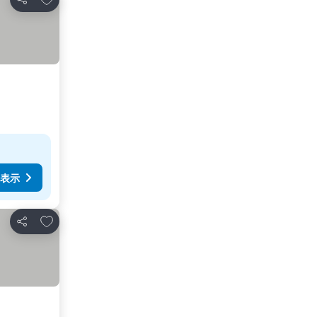
シェア
表示
お気に入りに追加
シェア