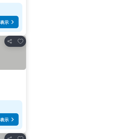
表示
お気に入りに追加
シェア
表示
お気に入りに追加