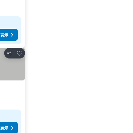
表示
お気に入りに追加
シェア
表示