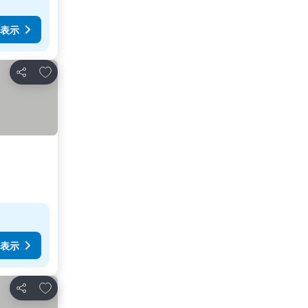
表示
お気に入りに追加
シェア
表示
お気に入りに追加
シェア