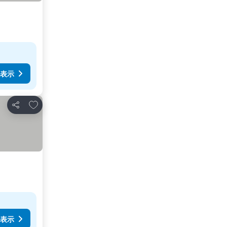
表示
お気に入りに追加
シェア
表示