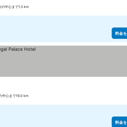
街の中心まで1.3 km
料金を
の中心まで16.0 km
料金を