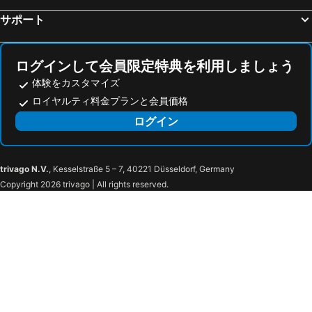
サポート
ログインして会員限定特典を利用しましょう
体験をカスタマイズ
ロイヤルティ料金プランと会員価格
ログイン
trivago N.V.
, Kesselstraße 5 – 7, 40221 Düsseldorf, Germany
Copyright 2026 trivago | All rights reserved.