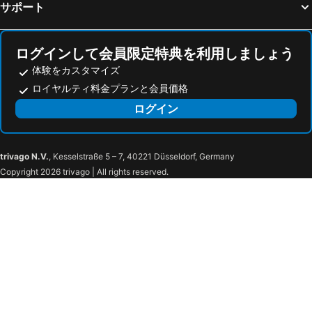
サポート
ログインして会員限定特典を利用しましょう
体験をカスタマイズ
ロイヤルティ料金プランと会員価格
ログイン
trivago N.V.
, Kesselstraße 5 – 7, 40221 Düsseldorf, Germany
Copyright 2026 trivago | All rights reserved.