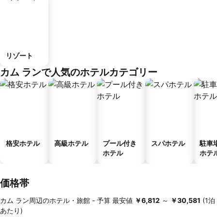
リゾート
カム ランで人気のホテルカテゴリー
格安ホテル
高級ホテル
プール付き
スパホテル
駐車
ホテル
ホテ
価格帯
カム ラン周辺のホテル・旅館 -
予算
最安値
‎￥6,812
～
‎￥30,581
(1泊
あたり)