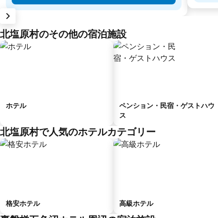
北塩原村のその他の宿泊施設
ホテル
ペンション・民宿・ゲストハウ
ス
北塩原村で人気のホテルカテゴリー
格安ホテル
高級ホテル