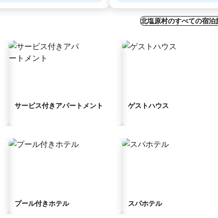
北塩原村のすべての宿泊
サービス付きアパートメント
ゲストハウス
プール付きホテル
スパホテル