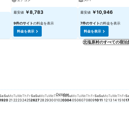
￥8,783
￥10,946
最安値
最安値
9件のサイト
の料金を表示
7件のサイト
の料金を表示
料金を表示
料金を表示
北塩原村のすべての宿泊
October
ん
せん
ません
りません
08
ありません
mber 09
はありません
mber 10
向はありません
ber 11
動向はありません
ptember 12
格動向はありません
ptember 13
価格動向はありません
September 14
の価格動向はありません
y, September 15
付の価格動向はありません
esday, September 16
日付の価格動向はありません
ursday, September 17
の日付の価格動向はありません
riday, September 18
この日付の価格動向はありません
Saturday, September 19
この日付の価格動向はありません
Sunday, September 20
この日付の価格動向はありません
Monday, September 21
この日付の価格動向はありません
Tuesday, September 22
この日付の価格動向はありません
Wednesday, September 23
この日付の価格動向はありません
Thursday, September 24
この日付の価格動向はありません
Friday, September 25
この日付の価格動向はありません
Saturday, September 26
この日付の価格動向はありません
Sunday, September 27
この日付の価格動向はありません
Monday, September 28
この日付の価格動向はありません
Tuesday, September 29
この日付の価格動向はありません
Wednesday, September 30
この日付の価格動向はありません
Thursday, October 01
この日付の価格動向はありません
Friday, October 02
この日付の価格動向はありません
Saturday, October 03
この日付の価格動向はありませ
Sunday, October 04
この日付の価格動向はありま
Monday, October 05
この日付の価格動向はあり
Tuesday, October 06
この日付の価格動向は
Wednesday, October
この日付の価格動向
Thursday, October
この日付の価格動
Friday, October 
この日付の価格動
Saturday, Octo
この日付の価格
Sunday, Octo
この日付の価
Monday, O
この日付の
Tuesday,
この日付
Wedne
この日
Thur
この
Fr
こ
Sa
Su
Mo
Tu
We
Th
Fr
Sa
Su
Mo
Tu
We
Th
Fr
Sa
Su
Mo
Tu
We
Th
Fr
Sa
Su
Mo
Tu
We
Th
Fr
S
19
20
21
22
23
24
25
26
27
28
29
30
01
02
03
04
05
06
07
08
09
10
11
12
13
14
15
16
1