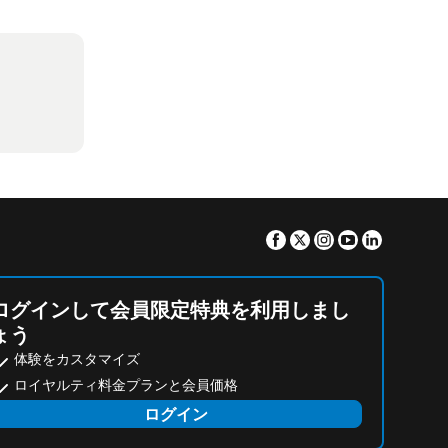
Facebook
Twitter
Instagram
Youtube
Linkedin
ログインして会員限定特典を利用しまし
ょう
体験をカスタマイズ
ロイヤルティ料金プランと会員価格
ログイン