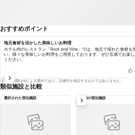
おすすめポイント
地元食材を活かした美味しいお料理
ホテル内のレストラン「Root and Vine」では、地元で採れた食材を
い、様々な美味しいお料理をご用意しております。ぜひ五感でお楽し
ください。
この概要はAIによる要約であり、正確性を保証するものではありません。
類似施設と比較
選択された宿泊施設
類似の宿泊施設
次