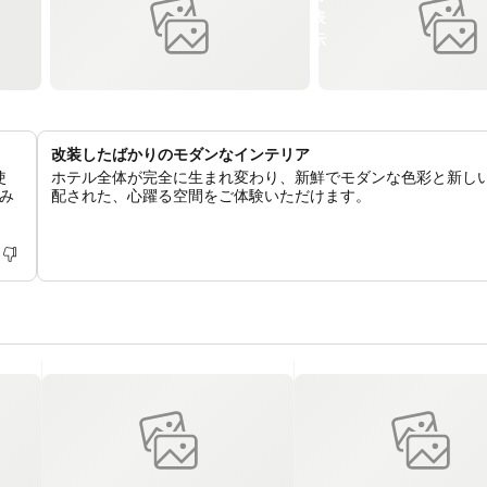
改装したばかりのモダンなインテリア
使
ホテル全体が完全に生まれ変わり、新鮮でモダンな色彩と新し
み
配された、心躍る空間をご体験いただけます。