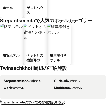
ホテル
ゲストハウ
ス
Stepantsmindaで人気のホテルカテゴリー
格安ホテル
ペットとの
駐車場付き
宿泊可のホ
ホテル
テル
Twinsachkhoti周辺の宿泊施設
Stepantsmindaのホテル
Gudauriのホテル
Goriのホテル
Mtskhetaのホテル
Stepantsmindaのすべての宿泊施設を表示