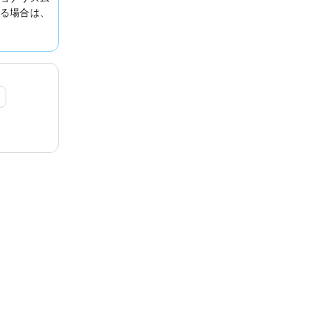
る場合は、