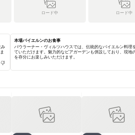
ロード中
ロード中
本場バイエルンのお食事
並み
パウラーナー・ヴィルツハウスでは、伝統的なバイエルン料理
ェま
ていただけます。魅力的なビアガーデンも併設しており、現地
を存分にお楽しみいただけます。