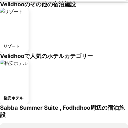
Velidhooのその他の宿泊施設
リゾート
Velidhooで人気のホテルカテゴリー
格安ホテル
Sabba Summer Suite , Fodhdhoo周辺の宿泊施
設