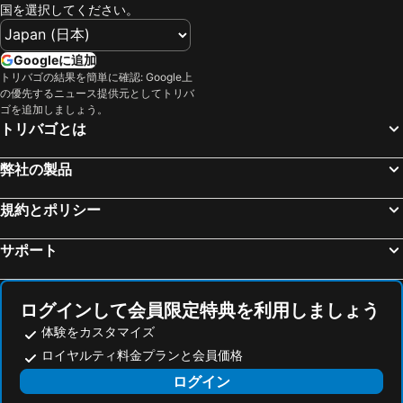
国を選択してください。
Googleに追加
トリバゴの結果を簡単に確認: Google上
の優先するニュース提供元としてトリバ
ゴを追加しましょう。
トリバゴとは
弊社の製品
規約とポリシー
サポート
ログインして会員限定特典を利用しましょう
体験をカスタマイズ
ロイヤルティ料金プランと会員価格
ログイン