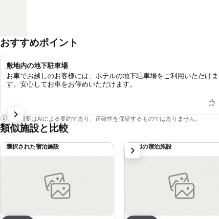
おすすめポイント
敷地内の地下駐車場
お車でお越しのお客様には、ホテルの地下駐車場をご利用いただけま
す。安心してお車をお停めいただけます。
この概要はAIによる要約であり、正確性を保証するものではありません。
類似施設と比較
選択された宿泊施設
類似の宿泊施設
次