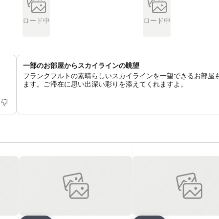
ロード中
ロード中
一部のお部屋からスカイラインの眺望
フランクフルトの素晴らしいスカイラインを一望できるお部屋
ます。ご滞在に思い出深い彩りを添えてくれますよ。