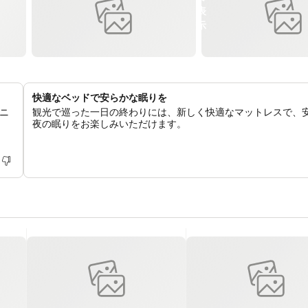
快適なベッドで安らかな眠りを
ニ
観光で巡った一日の終わりには、新しく快適なマットレスで、
夜の眠りをお楽しみいただけます。