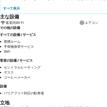
すべて表示
主な設備
客室内Wi-Fi
エアコン
その他の設備
すべての設備 / サービス
禁煙ルーム
手荷物保管サービス
WiFi
客室の設備 / サービス
セントラルヒーティング
デスク
コーヒーメーカー
設備
バリアフリー対応の駐車場
立地