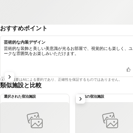
おすすめポイント
芸術的な内装デザイン
芸術的な装飾と美しい美意識が光るお部屋で、視覚的にも楽しく、ユ
ークな雰囲気をお楽しみいただけます。
この概要はAIによる要約であり、正確性を保証するものではありません。
類似施設と比較
選択された宿泊施設
類似の宿泊施設
次