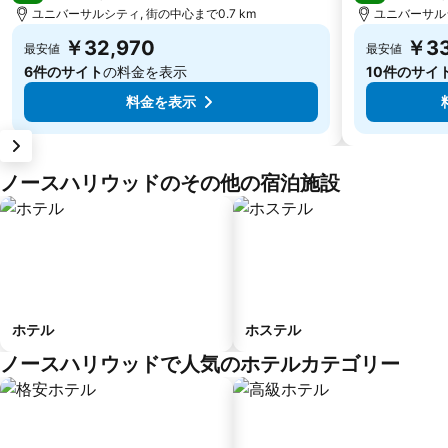
ユニバーサルシティ, 街の中心まで0.7 km
ユニバーサルシ
￥32,970
￥33
最安値
最安値
6件のサイト
の料金を表示
10件のサイ
料金を表示
ノースハリウッドのその他の宿泊施設
ホテル
ホステル
ノースハリウッドで人気のホテルカテゴリー