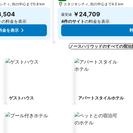
ティ, 街の中心まで0.8 km
スタジオシティ, 街の中心まで4.0 km
,504
￥24,709
最安値
ト
の料金を表示
4件のサイト
の料金を表示
料金を表示
ノースハリウッドのすべての宿泊
ゲストハウス
アパートスタイルホテル