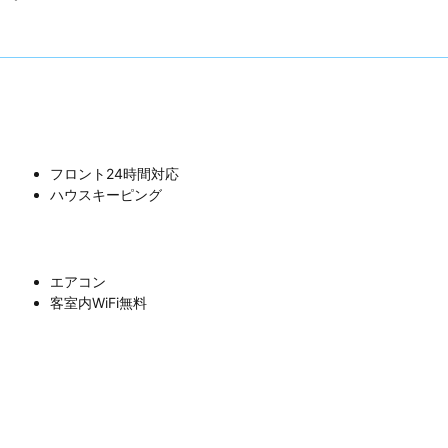
フロント24時間対応
ハウスキーピング
エアコン
客室内WiFi無料