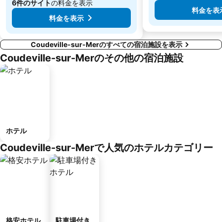
6件のサイト
の料金を表示
料金を表
料金を表示
Coudeville-sur-Merのすべての宿泊施設を表示
Coudeville-sur-Merのその他の宿泊施設
ホテル
Coudeville-sur-Merで人気のホテルカテゴリー
格安ホテル
駐車場付き