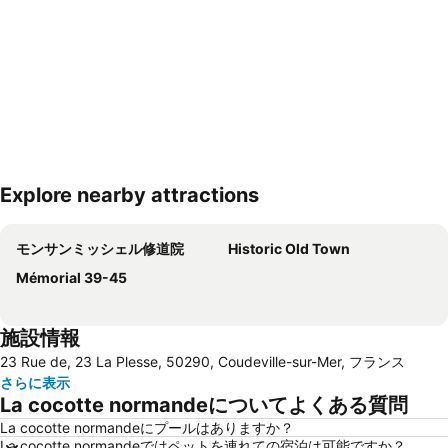
Explore nearby attractions
地図を拡大
モンサンミッシェル修道院
Historic Old Town
Mémorial 39-45
施設情報
23 Rue de, 23 La Plesse, 50290, Coudeville-sur-Mer, フランス
さらに表示
La cocotte normandeについてよくある質問
La cocotte normandeにプールはありますか？
La cocotte normandeではペットを連れての宿泊は可能ですか？