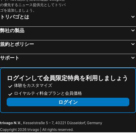
の優先するニュース提供元としてトリバ
ゴを追加しましょう。
トリバゴとは
弊社の製品
規約とポリシー
サポート
ログインして会員限定特典を利用しましょう
体験をカスタマイズ
ロイヤルティ料金プランと会員価格
ログイン
trivago N.V.
, Kesselstraße 5 – 7, 40221 Düsseldorf, Germany
Copyright 2026 trivago | All rights reserved.