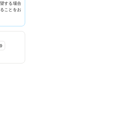
望する場合
ることをお
.9