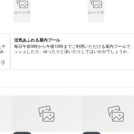
ロード中
ロード中
活気あふれる屋内プール
たデ
毎日午前9時から午後10時までご利用いただける屋内プールで
み
ッシュしたり、ゆったりと泳いだりしてはいかがでしょうか。