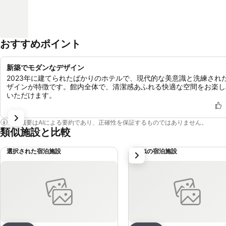
おすすめポイント
新築でモダンなデザイン
2023年に建てられたばかりのホテルで、現代的な美意識と洗練され
ザインが特徴です。館内全体で、清潔感あふれる快適な空間をお楽し
いただけます。
この概要はAIによる要約であり、正確性を保証するものではありません。
類似施設と比較
選択された宿泊施設
類似の宿泊施設
次