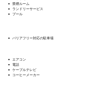
禁煙ルーム
ランドリーサービス
プール
バリアフリー対応の駐車場
エアコン
電話
ケーブルテレビ
コーヒーメーカー