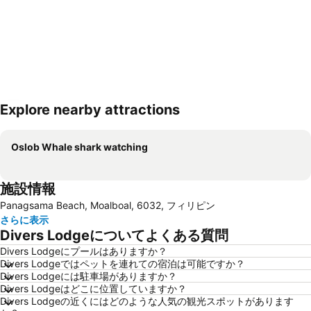
Explore nearby attractions
地図を拡大
Oslob Whale shark watching
施設情報
Panagsama Beach, Moalboal, 6032, フィリピン
さらに表示
Divers Lodgeについてよくある質問
Divers Lodgeにプールはありますか？
Divers Lodgeではペットを連れての宿泊は可能ですか？
Divers Lodgeには駐車場がありますか？
Divers Lodgeはどこに位置していますか？
Divers Lodgeの近くにはどのような人気の観光スポットがあります