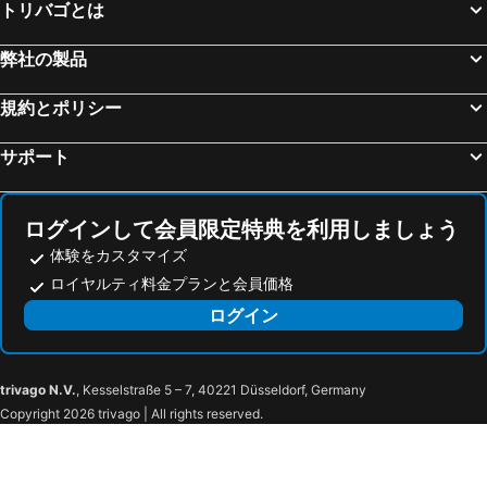
トリバゴとは
弊社の製品
規約とポリシー
サポート
ログインして会員限定特典を利用しましょう
体験をカスタマイズ
ロイヤルティ料金プランと会員価格
ログイン
trivago N.V.
, Kesselstraße 5 – 7, 40221 Düsseldorf, Germany
Copyright 2026 trivago | All rights reserved.