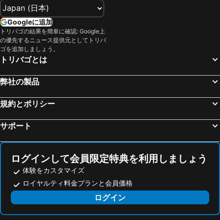
Googleに追加
トリバゴの結果を簡単に確認: Google上
の優先するニュース提供元としてトリバ
ゴを追加しましょう。
トリバゴとは
弊社の製品
規約とポリシー
サポート
ログインして会員限定特典を利用しましょう
体験をカスタマイズ
ロイヤルティ料金プランと会員価格
ログイン