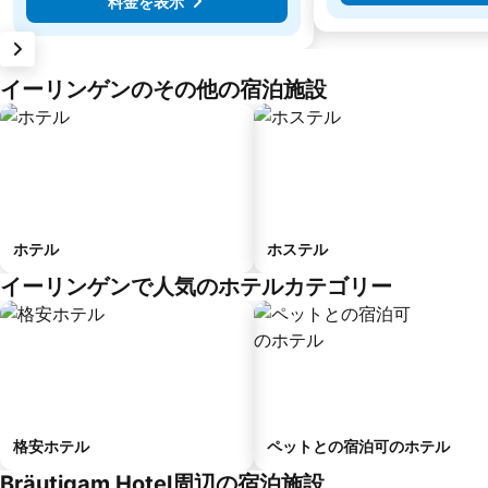
料金を表示
イーリンゲンのその他の宿泊施設
ホテル
ホステル
イーリンゲンで人気のホテルカテゴリー
格安ホテル
ペットとの宿泊可のホテル
Bräutigam Hotel周辺の宿泊施設