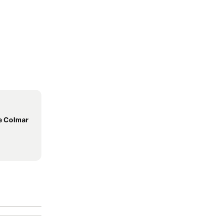
e Colmar