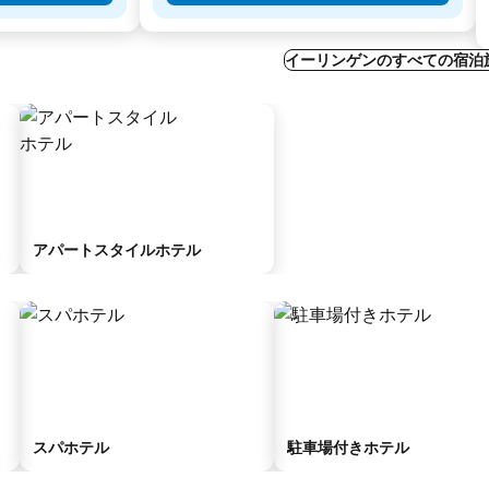
イーリンゲンのすべての宿泊
アパートスタイルホテル
スパホテル
駐車場付きホテル