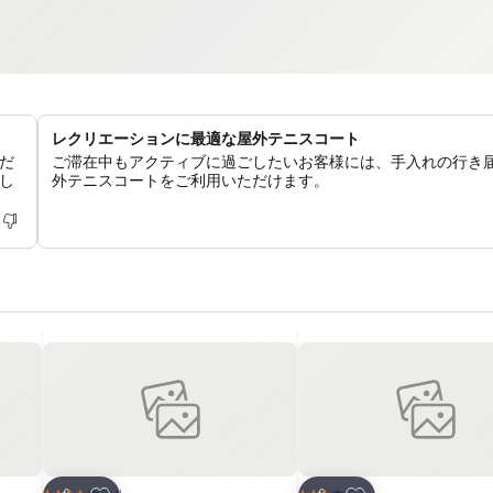
レクリエーションに最適な屋外テニスコート
だ
ご滞在中もアクティブに過ごしたいお客様には、手入れの行き
し
外テニスコートをご利用いただけます。