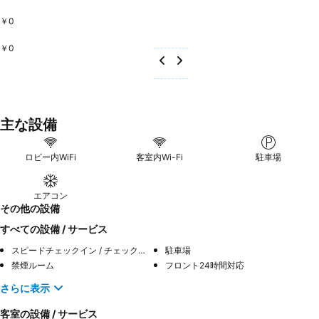
￥0
￥0
主な設備
ロビー内WiFi
客室内Wi-Fi
駐車場
エアコン
その他の設備
すべての設備 / サービス
スピードチェックイン / チェックアウト
駐車場
禁煙ルーム
フロント24時間対応
さらに表示
客室の設備 / サービス