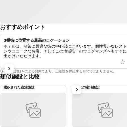
おすすめポイント
3番街に位置する最高のロケーション
ホテルは、散策に最適な街の中心部にございます。個性豊かなレスト
ンやユニークなお店、そしてこの地域唯一のウェグマンズへもすぐに
出かけいただけます。
この概要はAIによる要約であり、正確性を保証するものではありません。
類似施設と比較
選択された宿泊施設
類似の宿泊施設
次