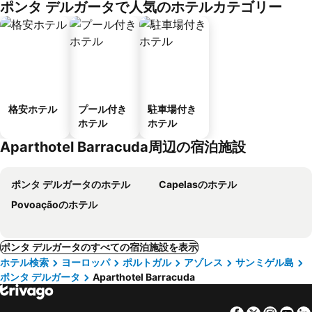
ポンタ デルガータで人気のホテルカテゴリー
格安ホテル
プール付き
駐車場付き
ホテル
ホテル
Aparthotel Barracuda周辺の宿泊施設
ポンタ デルガータのホテル
Capelasのホテル
Povoaçãoのホテル
ポンタ デルガータのすべての宿泊施設を表示
ホテル検索
ヨーロッパ
ポルトガル
アゾレス
サンミゲル島
ポンタ デルガータ
Aparthotel Barracuda