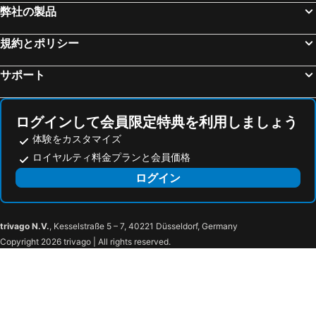
弊社の製品
規約とポリシー
サポート
ログインして会員限定特典を利用しましょう
体験をカスタマイズ
ロイヤルティ料金プランと会員価格
ログイン
trivago N.V.
, Kesselstraße 5 – 7, 40221 Düsseldorf, Germany
Copyright 2026 trivago | All rights reserved.