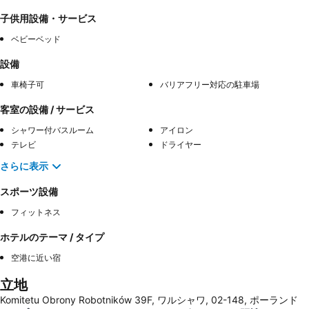
子供用設備・サービス
ベビーベッド
設備
車椅子可
バリアフリー対応の駐車場
客室の設備 / サービス
シャワー付バスルーム
アイロン
テレビ
ドライヤー
さらに表示
スポーツ設備
フィットネス
ホテルのテーマ / タイプ
空港に近い宿
立地
Komitetu Obrony Robotników 39F, ワルシャワ, 02-148, ポーランド