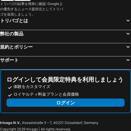
トリバゴの結果を簡単に確認: Google上
の優先するニュース提供元としてトリバ
ゴを追加しましょう。
トリバゴとは
弊社の製品
規約とポリシー
サポート
ログインして会員限定特典を利用しましょう
体験をカスタマイズ
ロイヤルティ料金プランと会員価格
ログイン
trivago N.V.
, Kesselstraße 5 – 7, 40221 Düsseldorf, Germany
Copyright 2026 trivago | All rights reserved.