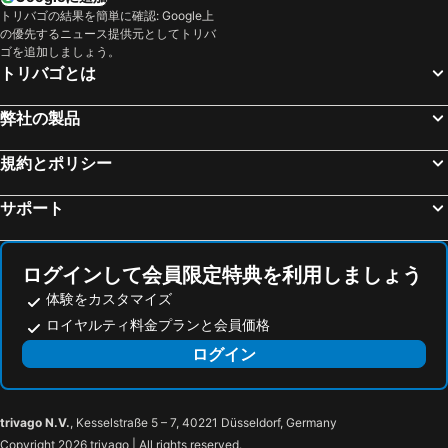
トリバゴの結果を簡単に確認: Google上
の優先するニュース提供元としてトリバ
ゴを追加しましょう。
トリバゴとは
弊社の製品
規約とポリシー
サポート
ログインして会員限定特典を利用しましょう
体験をカスタマイズ
ロイヤルティ料金プランと会員価格
ログイン
trivago N.V.
, Kesselstraße 5 – 7, 40221 Düsseldorf, Germany
Copyright 2026 trivago | All rights reserved.