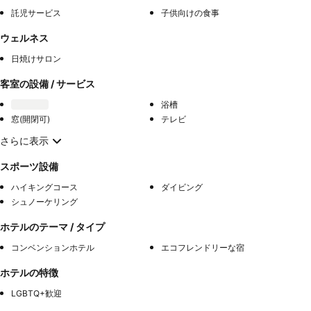
託児サービス
子供向けの食事
ウェルネス
日焼けサロン
客室の設備 / サービス
浴槽
窓(開閉可)
テレビ
さらに表示
スポーツ設備
ハイキングコース
ダイビング
シュノーケリング
ホテルのテーマ / タイプ
コンベンションホテル
エコフレンドリーな宿
ホテルの特徴
LGBTQ+歓迎