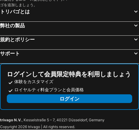
ゴを追加しましょう。
トリバゴとは
弊社の製品
規約とポリシー
サポート
ログインして会員限定特典を利用しましょう
体験をカスタマイズ
ロイヤルティ料金プランと会員価格
ログイン
trivago N.V.
, Kesselstraße 5 – 7, 40221 Düsseldorf, Germany
Copyright 2026 trivago | All rights reserved.