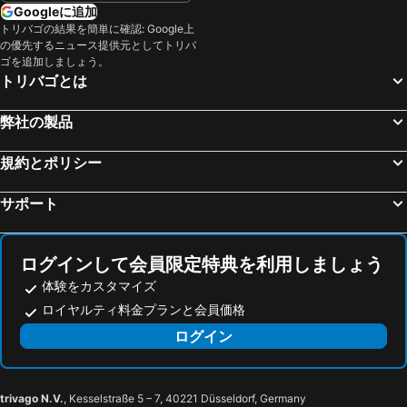
Googleに追加
トリバゴの結果を簡単に確認: Google上
の優先するニュース提供元としてトリバ
ゴを追加しましょう。
トリバゴとは
弊社の製品
規約とポリシー
サポート
ログインして会員限定特典を利用しましょう
体験をカスタマイズ
ロイヤルティ料金プランと会員価格
ログイン
trivago N.V.
, Kesselstraße 5 – 7, 40221 Düsseldorf, Germany