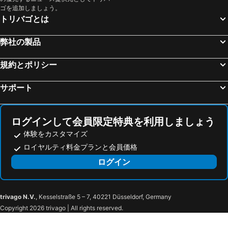
ゴを追加しましょう。
トリバゴとは
弊社の製品
規約とポリシー
サポート
ログインして会員限定特典を利用しましょう
体験をカスタマイズ
ロイヤルティ料金プランと会員価格
ログイン
trivago N.V.
, Kesselstraße 5 – 7, 40221 Düsseldorf, Germany
Copyright 2026 trivago | All rights reserved.