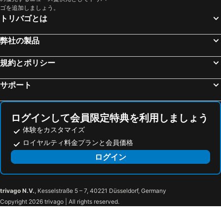
ゴを追加しましょう。
トリバゴとは
弊社の製品
規約とポリシー
サポート
ログインして会員限定特典を利用しましょう
体験をカスタマイズ
ロイヤルティ料金プランと会員価格
ログイン
trivago N.V.
, Kesselstraße 5 – 7, 40221 Düsseldorf, Germany
Copyright 2026 trivago | All rights reserved.