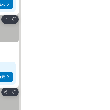
表示
お気に入りに追加
シェア
表示
お気に入りに追加
シェア