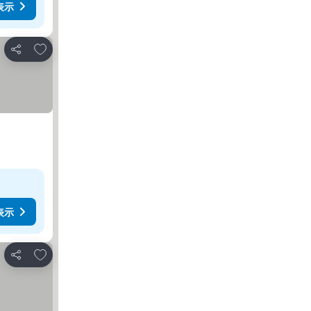
表示
お気に入りに追加
シェア
表示
お気に入りに追加
シェア