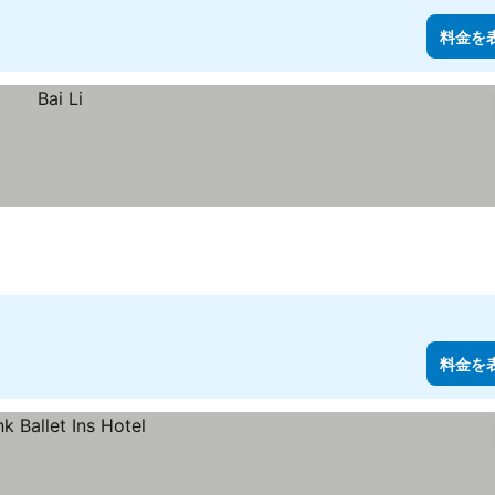
料金を
料金を