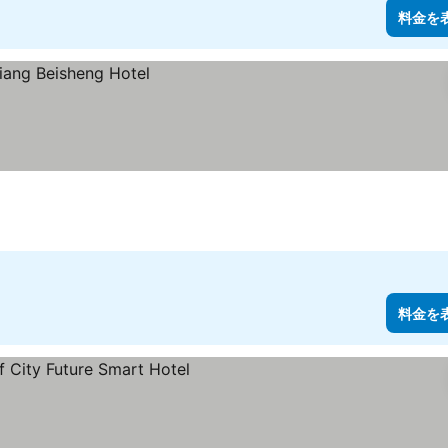
料金を
料金を