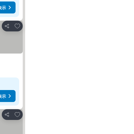
表示
お気に入りに追加
シェア
表示
お気に入りに追加
シェア