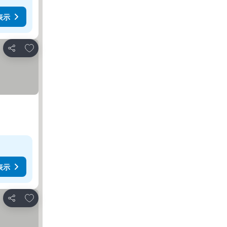
表示
お気に入りに追加
シェア
表示
お気に入りに追加
シェア