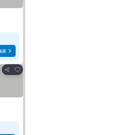
表示
お気に入りに追加
シェア