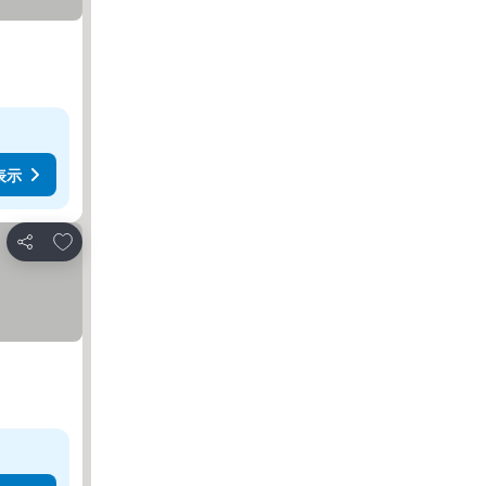
表示
お気に入りに追加
シェア