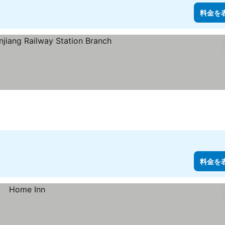
料金を
料金を表示
料金を