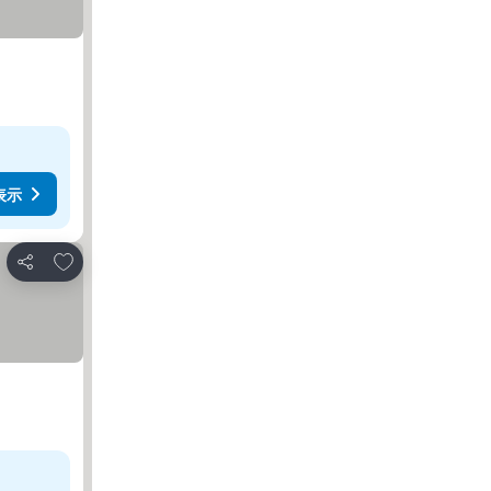
表示
お気に入りに追加
シェア