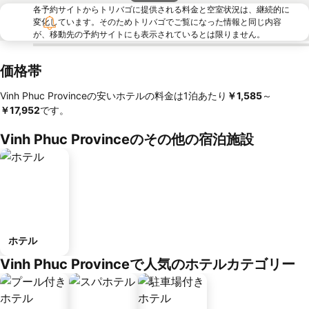
各予約サイトからトリバゴに提供される料金と空室状況は、継続的に
変化しています。そのためトリバゴでご覧になった情報と同じ内容
が、移動先の予約サイトにも表示されているとは限りません。
価格帯
Vinh Phuc Provinceの安いホテルの料金は1泊あたり
‎￥1,585
～
￥17,952
です。
Vinh Phuc Provinceのその他の宿泊施設
ホテル
Vinh Phuc Provinceで人気のホテルカテゴリー