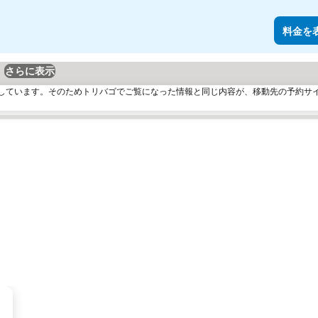
料金を
さらに表示
しています。そのためトリバゴでご覧になった情報と同じ内容が、移動先の予約サ