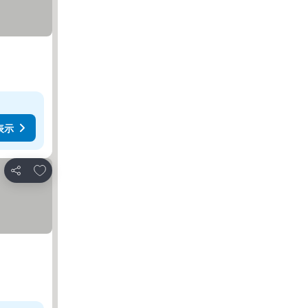
表示
お気に入りに追加
シェア