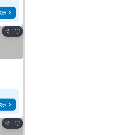
表示
お気に入りに追加
シェア
表示
お気に入りに追加
シェア