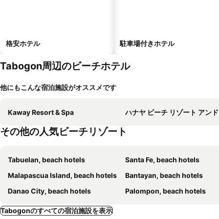
格安ホテル
駐車場付きホテル
Tabogon周辺のビーチホテル
他にもこんな宿泊施設がオススメです
Kaway Resort & Spa
ハナヤ ビーチ リゾート アンド レスト
その他の人気ビーチリゾート
Tabuelan, beach hotels
Santa Fe, beach hotels
Malapascua Island, beach hotels
Bantayan, beach hotels
Danao City, beach hotels
Palompon, beach hotels
Tabogonのすべての宿泊施設を表示