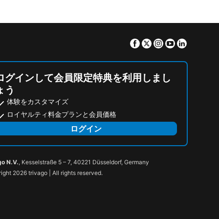
Facebook
Twitter
Instagram
Youtube
Linkedin
ログインして会員限定特典を利用しまし
ょう
体験をカスタマイズ
ロイヤルティ料金プランと会員価格
ログイン
go N.V.
, Kesselstraße 5 – 7, 40221 Düsseldorf, Germany
ight 2026 trivago | All rights reserved.