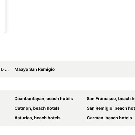
ラン
Maayo San Remigio
Daanbantayan, beach hotels
San Francisco, beach h
Catmon, beach hotels
San Remigio, beach hot
Asturias, beach hotels
Carmen, beach hotels