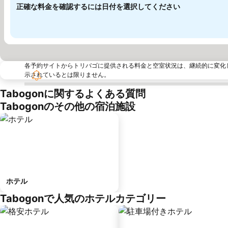
正確な料金を確認するには日付を選択してください
各予約サイトからトリバゴに提供される料金と空室状況は、継続的に変化
示されているとは限りません。
Tabogonに関するよくある質問
Tabogonのその他の宿泊施設
ホテル
Tabogonで人気のホテルカテゴリー