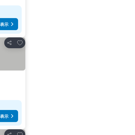
表示
お気に入りに追加
シェア
表示
お気に入りに追加