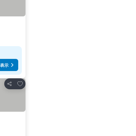
表示
お気に入りに追加
シェア