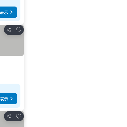
表示
お気に入りに追加
シェア
表示
お気に入りに追加
シェア