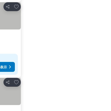
お気に入りに追加
シェア
表示
お気に入りに追加
シェア