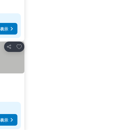
表示
お気に入りに追加
シェア
表示