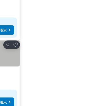
表示
お気に入りに追加
シェア
表示