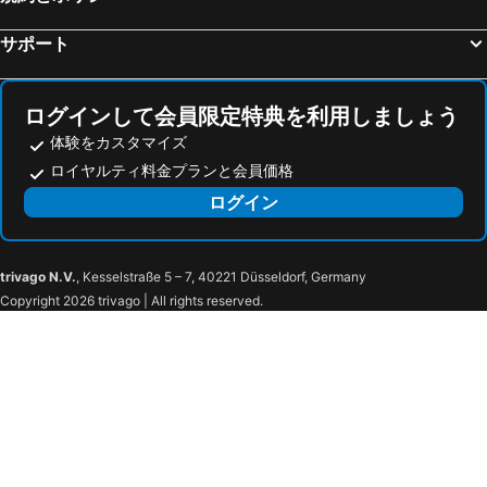
サポート
ログインして会員限定特典を利用しましょう
体験をカスタマイズ
ロイヤルティ料金プランと会員価格
ログイン
trivago N.V.
, Kesselstraße 5 – 7, 40221 Düsseldorf, Germany
Copyright 2026 trivago | All rights reserved.