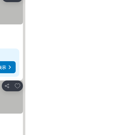
表示
お気に入りに追加
シェア