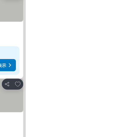
表示
お気に入りに追加
シェア