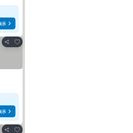
表示
お気に入りに追加
シェア
表示
お気に入りに追加
シェア