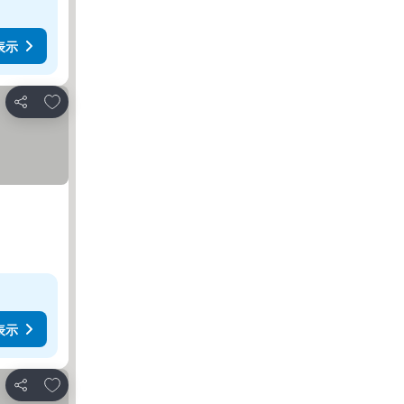
表示
お気に入りに追加
シェア
表示
お気に入りに追加
シェア