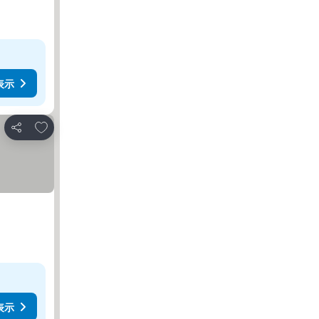
表示
お気に入りに追加
シェア
表示