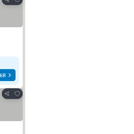
シェア
表示
お気に入りに追加
シェア