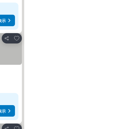
表示
お気に入りに追加
シェア
表示
お気に入りに追加