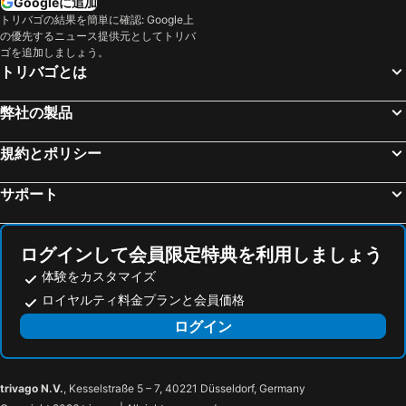
Googleに追加
トリバゴの結果を簡単に確認: Google上
の優先するニュース提供元としてトリバ
ゴを追加しましょう。
トリバゴとは
弊社の製品
規約とポリシー
サポート
ログインして会員限定特典を利用しましょう
体験をカスタマイズ
ロイヤルティ料金プランと会員価格
ログイン
trivago N.V.
, Kesselstraße 5 – 7, 40221 Düsseldorf, Germany