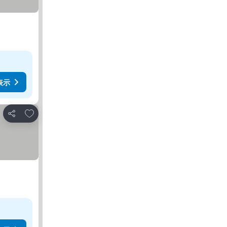
表示
お気に入りに追加
シェア