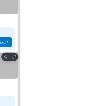
表示
お気に入りに追加
シェア