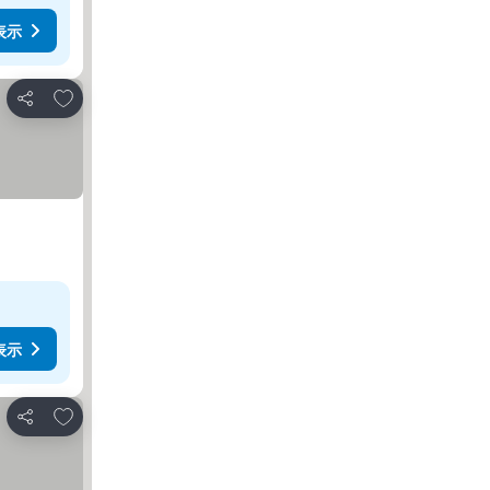
表示
お気に入りに追加
シェア
表示
お気に入りに追加
シェア