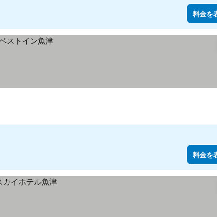
料金を
料金を