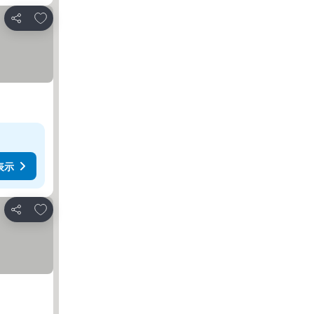
お気に入りに追加
シェア
表示
お気に入りに追加
シェア