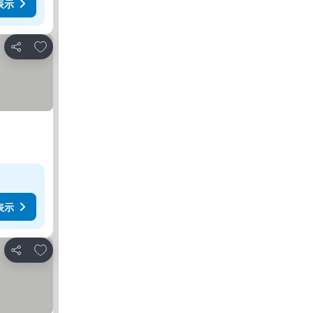
表示
お気に入りに追加
シェア
表示
お気に入りに追加
シェア