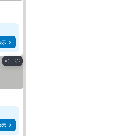
表示
お気に入りに追加
シェア
表示