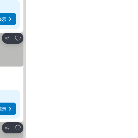
表示
お気に入りに追加
シェア
表示
お気に入りに追加
シェア