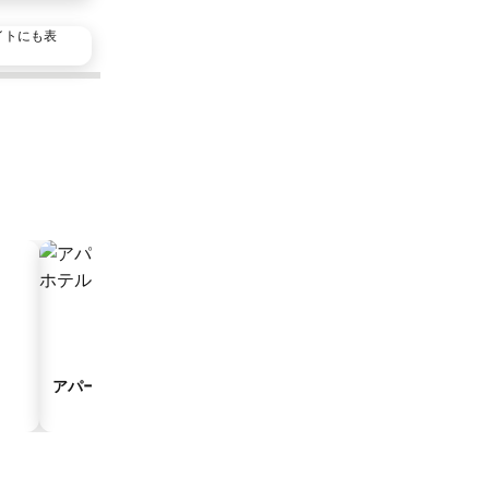
イトにも表
アパートスタイルホテル
旅館