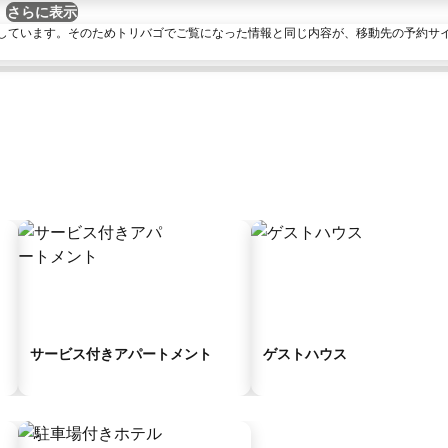
さらに表示
しています。そのためトリバゴでご覧になった情報と同じ内容が、移動先の予約サ
サービス付きアパートメント
ゲストハウス