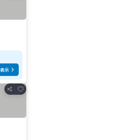
表示
お気に入りに追加
シェア