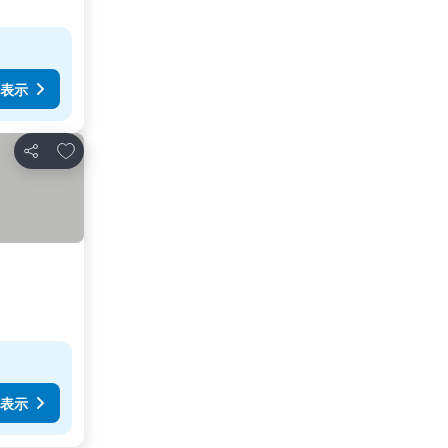
表示
お気に入りに追加
シェア
表示