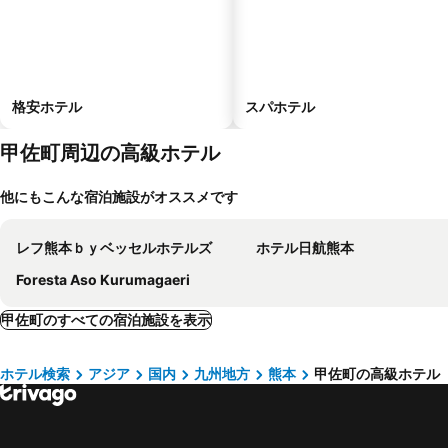
格安ホテル
スパホテル
甲佐町周辺の高級ホテル
他にもこんな宿泊施設がオススメです
レフ熊本ｂｙベッセルホテルズ
ホテル日航熊本
Foresta Aso Kurumagaeri
甲佐町のすべての宿泊施設を表示
ホテル検索
アジア
国内
九州地方
熊本
甲佐町の高級ホテル