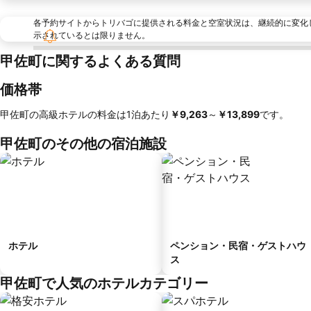
各予約サイトからトリバゴに提供される料金と空室状況は、継続的に変化
示されているとは限りません。
甲佐町に関するよくある質問
価格帯
甲佐町の高級ホテルの料金は1泊あたり
‎￥9,263
～
‎￥13,899
です。
甲佐町のその他の宿泊施設
ホテル
ペンション・民宿・ゲストハウ
ス
甲佐町で人気のホテルカテゴリー