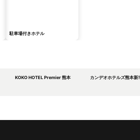
駐車場付きホテル
KOKO HOTEL Premier 熊本
カンデオホテルズ熊本新