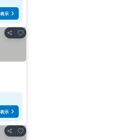
表示
お気に入りに追加
シェア
表示
お気に入りに追加
シェア