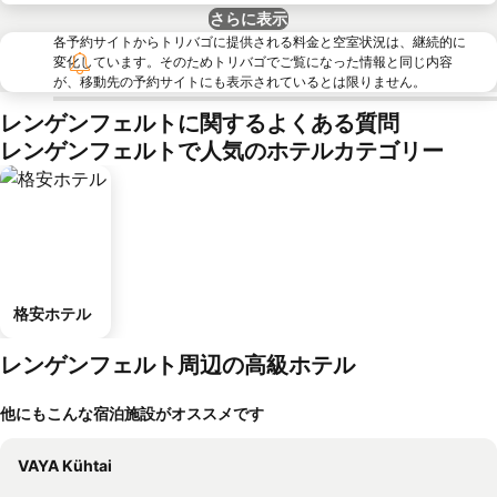
さらに表示
各予約サイトからトリバゴに提供される料金と空室状況は、継続的に
変化しています。そのためトリバゴでご覧になった情報と同じ内容
が、移動先の予約サイトにも表示されているとは限りません。
レンゲンフェルトに関するよくある質問
レンゲンフェルトで人気のホテルカテゴリー
格安ホテル
レンゲンフェルト周辺の高級ホテル
他にもこんな宿泊施設がオススメです
VAYA Kühtai