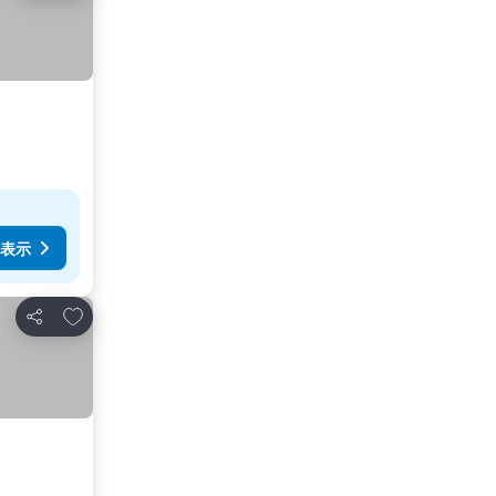
表示
お気に入りに追加
シェア