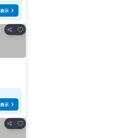
表示
お気に入りに追加
シェア
表示
お気に入りに追加
シェア