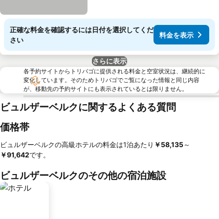
正確な料金を確認するには日付を選択してくだ
料金を表示
さい
さらに表示
各予約サイトからトリバゴに提供される料金と空室状況は、継続的に
変化しています。そのためトリバゴでご覧になった情報と同じ内容
が、移動先の予約サイトにも表示されているとは限りません。
ビュルザーベルクに関するよくある質問
価格帯
ビュルザーベルクの高級ホテルの料金は1泊あたり
‎￥58,135
～
￥91,642
です。
ビュルザーベルクのその他の宿泊施設