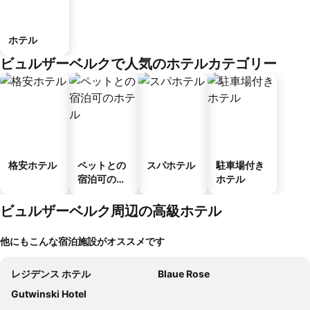
ホテル
ビュルザーベルクで人気のホテルカテゴリー
格安ホテル
ペットとの
スパホテル
駐車場付き
宿泊可のホ
ホテル
テル
ビュルザーベルク周辺の高級ホテル
他にもこんな宿泊施設がオススメです
レジデンス ホテル
Blaue Rose
Gutwinski Hotel