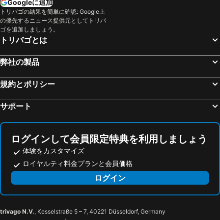
Googleに追加
トリバゴの結果を簡単に確認: Google上
の優先するニュース提供元としてトリバ
ゴを追加しましょう。
トリバゴとは
弊社の製品
規約とポリシー
サポート
ログインして会員限定特典を利用しましょう
体験をカスタマイズ
ロイヤルティ料金プランと会員価格
ログイン
trivago N.V.
, Kesselstraße 5 – 7, 40221 Düsseldorf, Germany