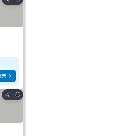
シェア
表示
お気に入りに追加
シェア