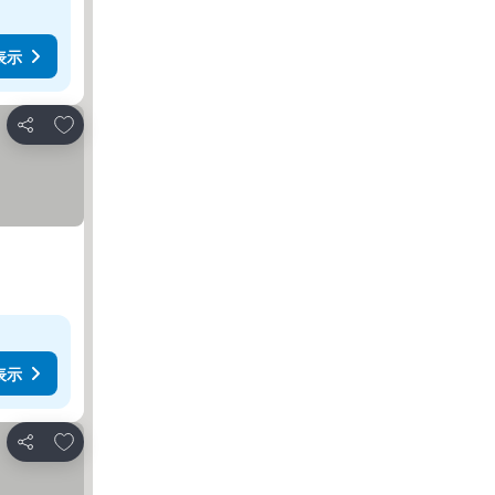
表示
お気に入りに追加
シェア
表示
お気に入りに追加
シェア