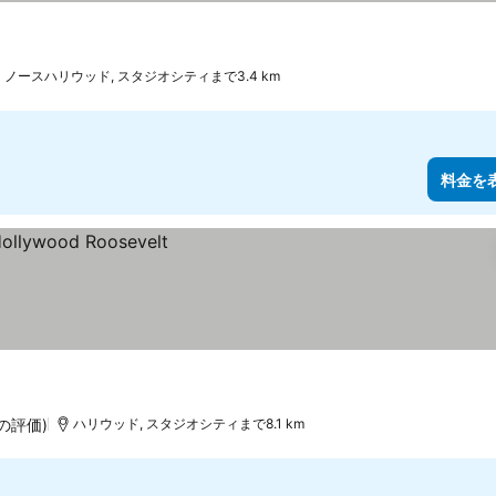
ノースハリウッド, スタジオシティまで3.4 km
料金を
件の評価)
ハリウッド, スタジオシティまで8.1 km