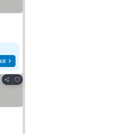
表示
お気に入りに追加
シェア