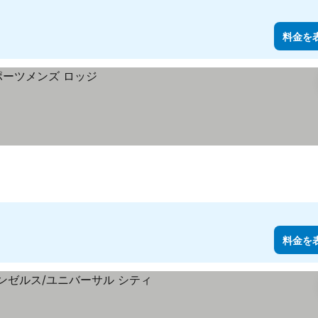
料金を
料金を