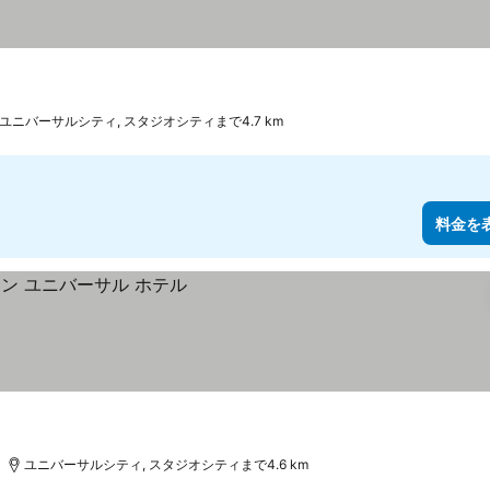
ユニバーサルシティ, スタジオシティまで4.7 km
料金を
ユニバーサルシティ, スタジオシティまで4.6 km