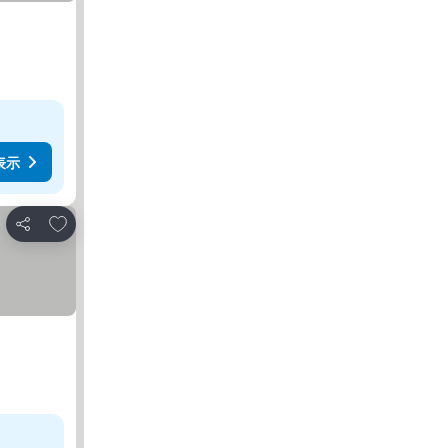
表示
お気に入りに追加
シェア