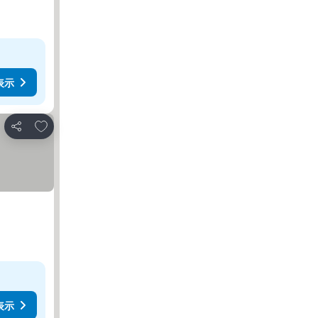
表示
お気に入りに追加
シェア
表示