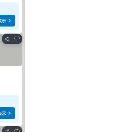
表示
お気に入りに追加
シェア
表示
お気に入りに追加