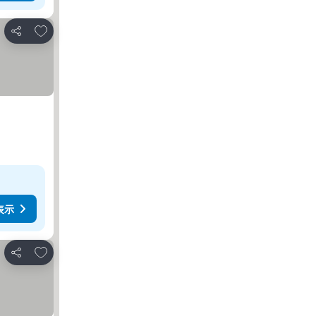
お気に入りに追加
シェア
表示
お気に入りに追加
シェア