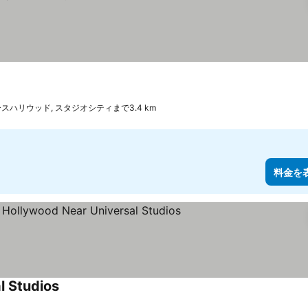
スハリウッド, スタジオシティまで3.4 km
料金を
l Studios