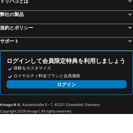
トリバゴとは
弊社の製品
規約とポリシー
サポート
ログインして会員限定特典を利用しましょう
体験をカスタマイズ
ロイヤルティ料金プランと会員価格
ログイン
trivago N.V.
, Kesselstraße 5 – 7, 40221 Düsseldorf, Germany
Copyright 2026 trivago | All rights reserved.