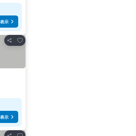
表示
お気に入りに追加
シェア
表示
お気に入りに追加