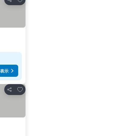
シェア
表示
お気に入りに追加
シェア