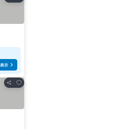
シェア
表示
お気に入りに追加
シェア