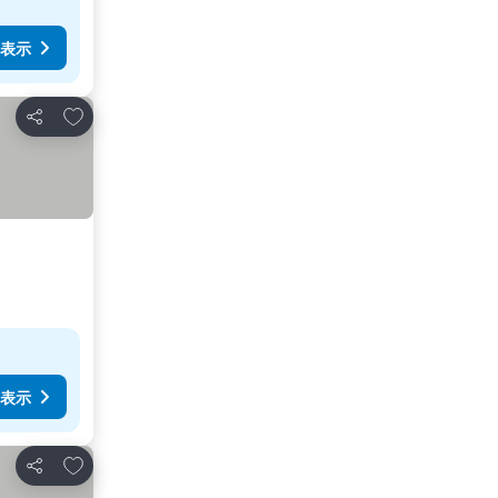
表示
お気に入りに追加
シェア
表示
お気に入りに追加
シェア