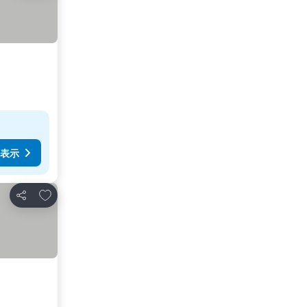
表示
お気に入りに追加
シェア