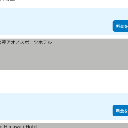
料金を
料金を