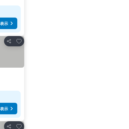
表示
お気に入りに追加
シェア
表示
お気に入りに追加