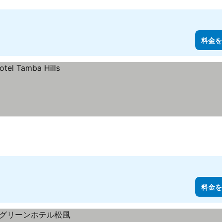
料金を
料金を