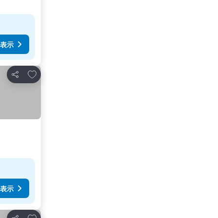
表示
お気に入りに追加
シェア
表示
お気に入りに追加