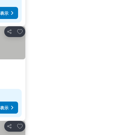
表示
お気に入りに追加
シェア
表示
お気に入りに追加
シェア