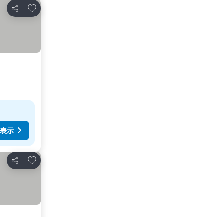
お気に入りに追加
シェア
表示
お気に入りに追加
シェア