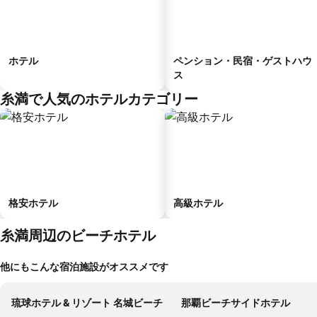
ホテル
ペンション・民宿・ゲストハウ
ス
糸満で人気のホテルカテゴリー
格安ホテル
高級ホテル
糸満周辺のビーチホテル
他にもこんな宿泊施設がオススメです
琉球ホテル & リゾート 名城ビーチ
那覇ビーチサイドホテル