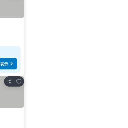
表示
お気に入りに追加
シェア