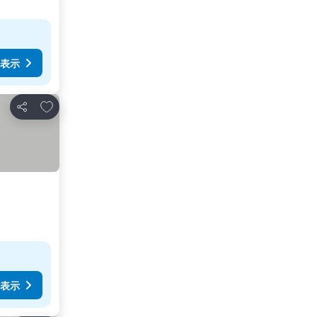
表示
お気に入りに追加
シェア
表示