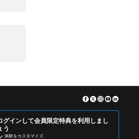
Facebook
Twitter
Instagram
Youtube
Linkedin
ログインして会員限定特典を利用しまし
ょう
体験をカスタマイズ