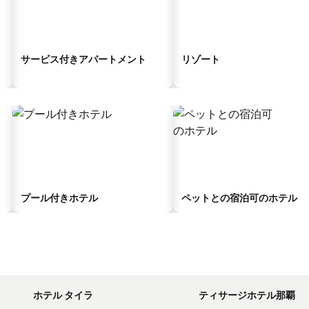
サービス付きアパートメント
リゾート
プール付きホテル
ペットとの宿泊可のホテル
ホテル タイラ
ティサージホテル那覇