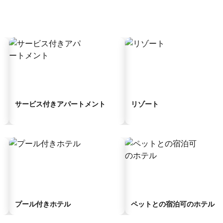
サービス付きアパートメント
リゾート
プール付きホテル
ペットとの宿泊可のホテル