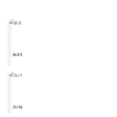
ホステル
ゲストハウス
スパホテル
駐車場付きホテル