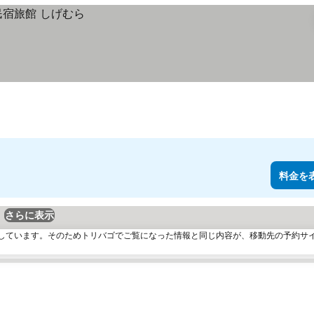
料金を
さらに表示
しています。そのためトリバゴでご覧になった情報と同じ内容が、移動先の予約サ