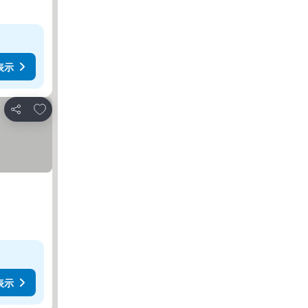
表示
お気に入りに追加
シェア
表示