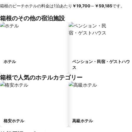
箱根のビーチホテルの料金は1泊あたり
‎￥19,700
～
‎￥59,185
です。
箱根のその他の宿泊施設
ホテル
ペンション・民宿・ゲストハウ
ス
箱根で人気のホテルカテゴリー
格安ホテル
高級ホテル