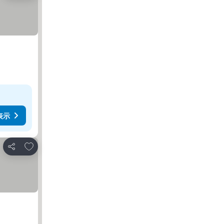
表示
お気に入りに追加
シェア