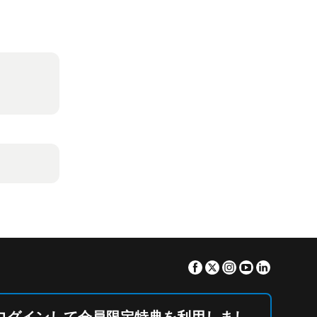
Facebook
Twitter
Instagram
Youtube
Linkedin
ログインして会員限定特典を利用しまし