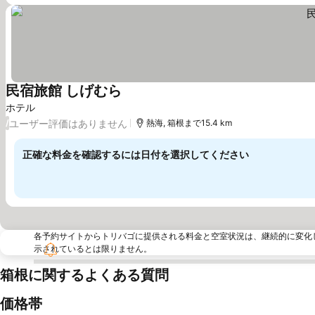
民宿旅館 しげむら
ホテル
ユーザー評価はありません
/
熱海, 箱根まで15.4 km
正確な料金を確認するには日付を選択してください
各予約サイトからトリバゴに提供される料金と空室状況は、継続的に変化
示されているとは限りません。
箱根に関するよくある質問
価格帯