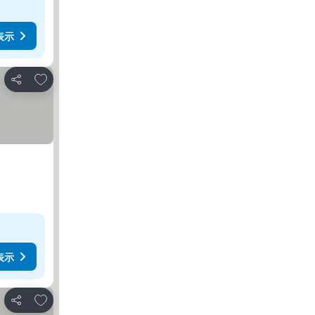
表示
お気に入りに追加
シェア
表示
お気に入りに追加
シェア