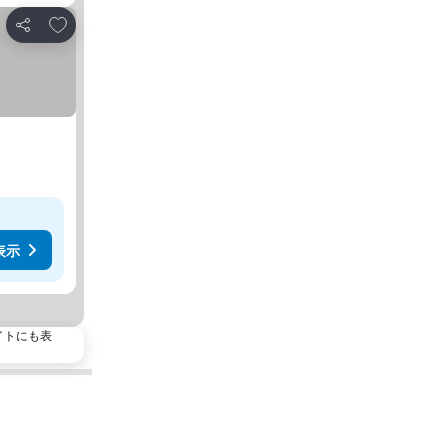
お気に入りに追加
シェア
表示
イトにも表