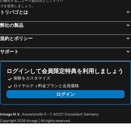
の優先するニュース提供元としてトリバ
ゴを追加しましょう。
トリバゴとは
弊社の製品
規約とポリシー
サポート
ログインして会員限定特典を利用しましょう
体験をカスタマイズ
ロイヤルティ料金プランと会員価格
ログイン
trivago N.V.
, Kesselstraße 5 – 7, 40221 Düsseldorf, Germany
Copyright 2026 trivago | All rights reserved.