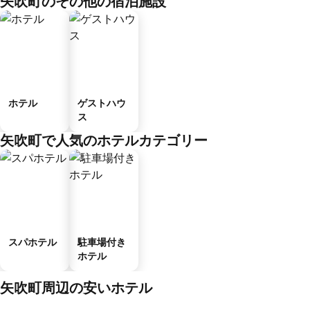
矢吹町のその他の宿泊施設
ホテル
ゲストハウ
ス
矢吹町で人気のホテルカテゴリー
スパホテル
駐車場付き
ホテル
矢吹町周辺の安いホテル