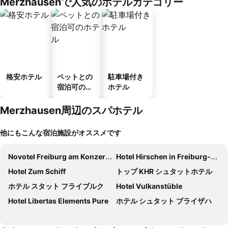
Merzhausenで人気のホテルカテゴリー
格安ホテル
ペットとの
駐車場付き
宿泊可のホ
ホテル
テル
Merzhausen周辺のスパホテル
他にもこんな宿泊施設がオススメです
Novotel Freiburg am Konzerthaus
Hotel Hirschen in Freiburg-Lehen
Hotel Zum Schiff
トップ KHR シュタットホテル
ホテル スタット フライブルク
Hotel Vulkanstüble
Hotel Libertas Elements Pure
ホテル シュタット ブライザハ