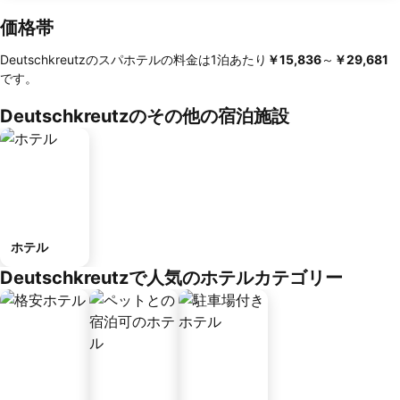
価格帯
Deutschkreutzのスパホテルの料金は1泊あたり
‎￥15,836
～
‎￥29,681
です。
Deutschkreutzのその他の宿泊施設
ホテル
Deutschkreutzで人気のホテルカテゴリー